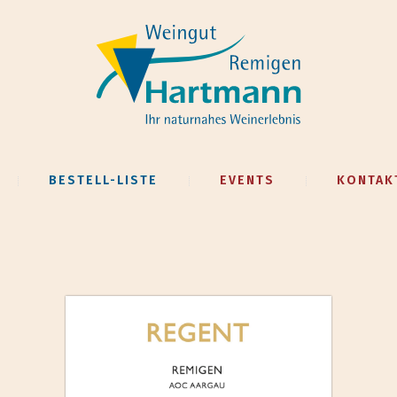
BESTELL-LISTE
EVENTS
KONTAK