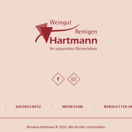
DATENSCHUTZ
IMPRESSUM
NEWSLETTER A
Weinbau Hartmann © 2026. Alle Rechte vorbehalten.