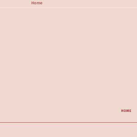
Home
HOME