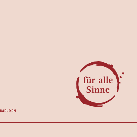
NMELDEN