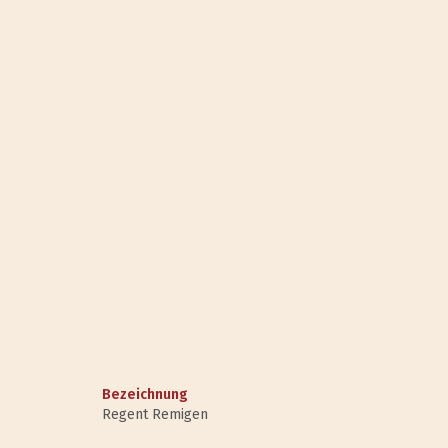
Bezeichnung
Regent Remigen