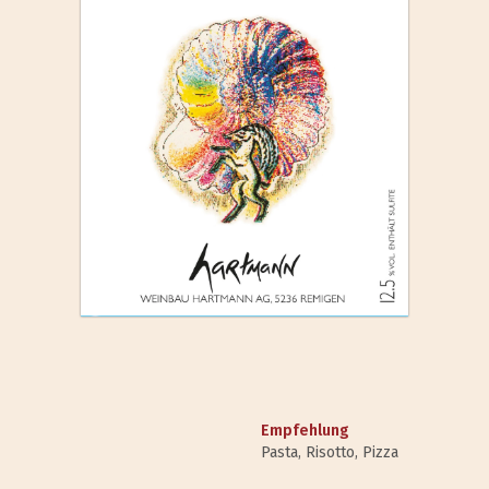
Empfehlung
Pasta, Risotto, Pizza