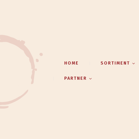
HOME
SORTIMENT
PARTNER