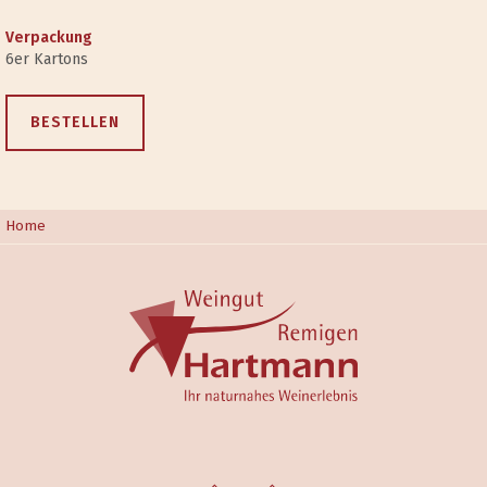
Verpackung
6er Kartons
BESTELLEN
Home