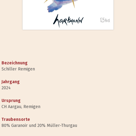
Bezeichnung
Schiller Remigen
Jahrgang
2024
Ursprung
CH Aargau, Remigen
Traubensorte
80% Garanoir und 20% Müller-Thurgau